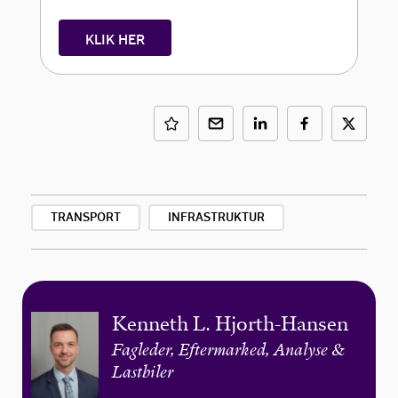
KLIK HER
TRANSPORT
INFRASTRUKTUR
Kenneth L. Hjorth-Hansen
Fagleder, Eftermarked, Analyse &
Lastbiler