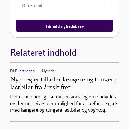
Tilmeld nyhedsbrev
Relateret indhold
DI Bilbranchen
Nyheder
•
Nye regler tillader længere og tungere
lastbiler fra årsskiftet
Det er nu endeligt, at dimensionsreglerne udvides
og dermed gives der mulighed for at befordre gods
med længere og tungere lastbiler og vogntog.