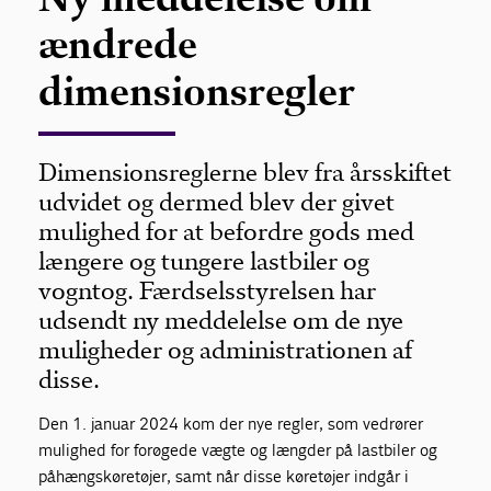
ændrede
dimensionsregler
Dimensionsreglerne blev fra årsskiftet
udvidet og dermed blev der givet
mulighed for at befordre gods med
længere og tungere lastbiler og
vogntog. Færdselsstyrelsen har
udsendt ny meddelelse om de nye
muligheder og administrationen af
disse.
Den 1. januar 2024 kom der nye regler, som vedrører
mulighed for forøgede vægte og længder på lastbiler og
påhængskøretøjer, samt når disse køretøjer indgår i