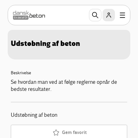
Udstøbning af beton
Beskrivelse
Se hvordan man ved at følge reglerne opnår de
bedste resultater.
Udstøbning af beton
Gem favorit