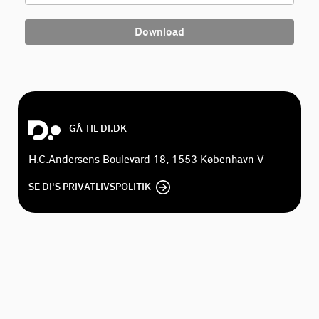
Download
GÅ TIL DI.DK
H.C.Andersens Boulevard 18, 1553 København V
SE DI'S PRIVATLIVSPOLITIK