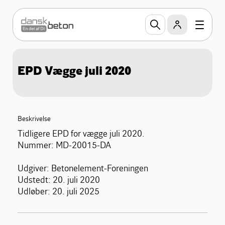
EPD Vægge juli 2020
Beskrivelse
Tidligere EPD for vægge juli 2020.
Nummer: MD-20015-DA
Udgiver: Betonelement-Foreningen
Udstedt: 20. juli 2020
Udløber: 20. juli 2025