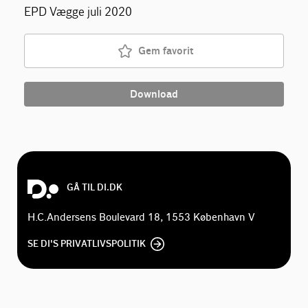
EPD Vægge juli 2020
Gem favorit
Download
GÅ TIL DI.DK
H.C.Andersens Boulevard 18, 1553 København V
SE DI'S PRIVATLIVSPOLITIK