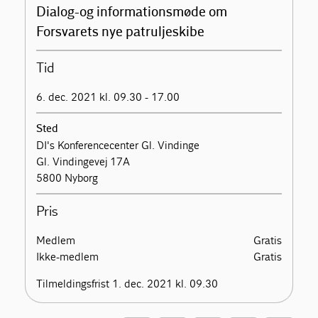
Dialog-og informationsmøde om
Forsvarets nye patruljeskibe
Tid
6. dec. 2021 kl. 09.30 - 17.00
Sted
DI's Konferencecenter Gl. Vindinge
Gl. Vindingevej 17A
5800 Nyborg
Pris
Medlem
Gratis
Ikke-medlem
Gratis
Tilmeldingsfrist 1. dec. 2021 kl. 09.30