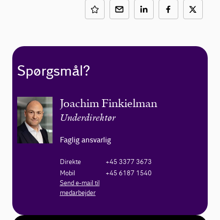
Spørgsmål?
Joachim Finkielman
Underdirektør
Faglig ansvarlig
Direkte
+45 3377 3673
Mobil
+45 6187 1540
Send e-mail til
medarbejder