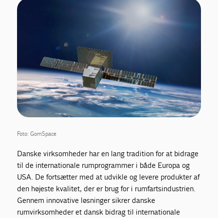
Foto: GomSpace
Danske virksomheder har en lang tradition for at bidrage
til de internationale rumprogrammer i både Europa og
USA. De fortsætter med at udvikle og levere produkter af
den højeste kvalitet, der er brug for i rumfartsindustrien.
Gennem innovative løsninger sikrer danske
rumvirksomheder et dansk bidrag til internationale