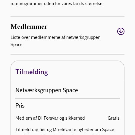
rumprogrammer uden for vores lands størrelse.
Medlemmer
Liste over medlemmerne af netværksgruppen
Space
Tilmelding
Netværksgruppen Space
Pris
Medlem af DI Forsvar og sikkerhed
Gratis
Tilmeld dig her og få relevante nyheder om Space-