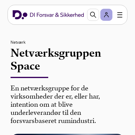
Netværk
Netværksgruppen
Space
En netværksgruppe for de
virksomheder der er, eller har,
intention om at blive
underleverandør til den
forsvarsbaseret rumindustri.