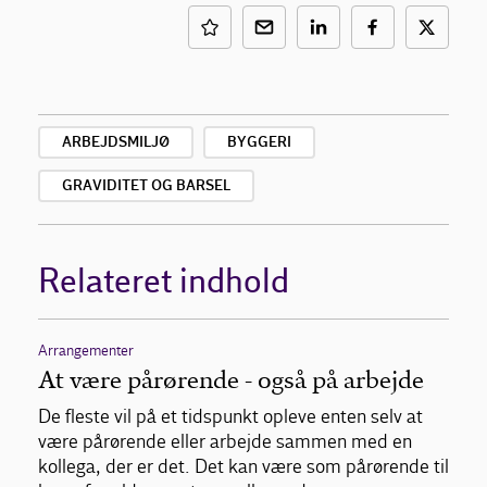
ARBEJDSMILJØ
BYGGERI
GRAVIDITET OG BARSEL
Relateret indhold
Arrangementer
At være pårørende - også på arbejde
De fleste vil på et tidspunkt opleve enten selv at
være pårørende eller arbejde sammen med en
kollega, der er det. Det kan være som pårørende til