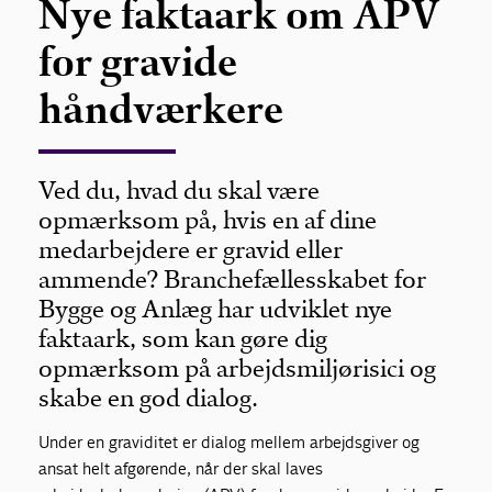
Nye faktaark om APV
for gravide
håndværkere
Ved du, hvad du skal være
opmærksom på, hvis en af dine
medarbejdere er gravid eller
ammende? Branchefællesskabet for
Bygge og Anlæg har udviklet nye
faktaark, som kan gøre dig
opmærksom på arbejdsmiljørisici og
skabe en god dialog.
Under en graviditet er dialog mellem arbejdsgiver og
ansat helt afgørende, når der skal laves