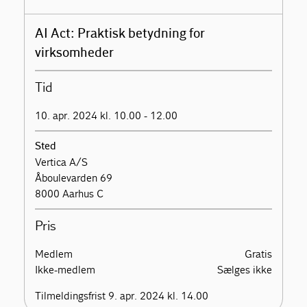
AI Act: Praktisk betydning for
virksomheder
Tid
10. apr. 2024 kl. 10.00 - 12.00
Sted
Vertica A/S
Åboulevarden 69
8000 Aarhus C
Pris
Medlem
Gratis
Ikke-medlem
Sælges ikke
Tilmeldingsfrist 9. apr. 2024 kl. 14.00