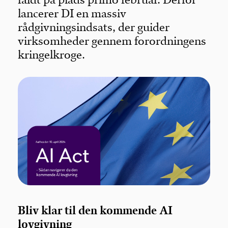
lancerer DI en massiv
rådgivningsindsats, der guider
virksomheder gennem forordningens
kringelkroge.
Bliv klar til den kommende AI
lovgivning