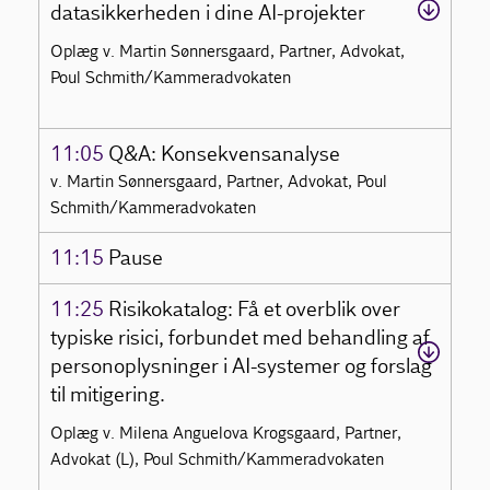
datasikkerheden i dine AI-projekter
Oplæg v. Martin Sønnersgaard, Partner, Advokat,
Poul Schmith/Kammeradvokaten
11:05
Q&A: Konsekvensanalyse
v. Martin Sønnersgaard, Partner, Advokat, Poul
Schmith/Kammeradvokaten
11:15
Pause
11:25
Risikokatalog: Få et overblik over
typiske risici, forbundet med behandling af
personoplysninger i AI-systemer og forslag
til mitigering.
Oplæg v. Milena Anguelova Krogsgaard, Partner,
Advokat (L), Poul Schmith/Kammeradvokaten