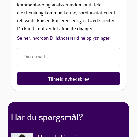
kommentarer og analyser inden for it, tele,
elektronik og kommunikation, samt invitationer til
relevante kurser, konferencer og netværksmøder.
Du kan til enhver tid afmelde dig igen.
Se her, hvordan DI håndterer dine oplysninger
Tilmeld nyhedsbrev
Har du spørgsmål?