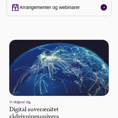
Arrangementer og webinarer
Vi rådgiver dig
Digital suverænitet
rådgivningsunivers