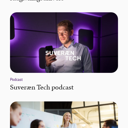
Podcast
Suveræn Tech podcast