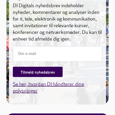
DI Digitals nyhedsbrev indeholder
nyheder, kommentarer og analyser inden
for it, tele, elektronik og kommunikation,
samt invitationer til relevante kurser,
konferencer og netværksmøder. Du kan til
enhver tid afmelde dig igen.
Tilmeld nyhedsbrev
Se her, hvordan DI håndterer dine
oplysninger