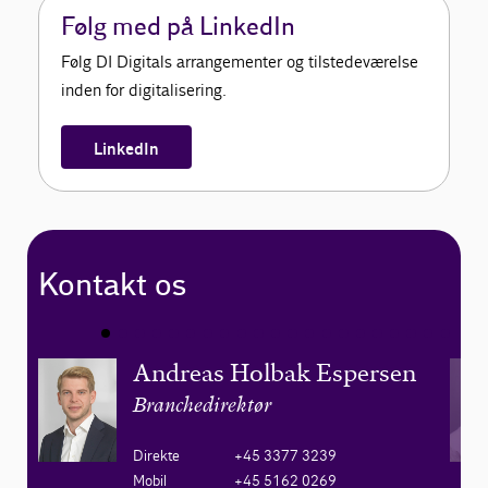
Følg med på LinkedIn
Følg DI Digitals arrangementer og tilstedeværelse
inden for digitalisering.
LinkedIn
Kontakt os
Andreas Holbak Espersen
Branchedirektør
Direkte
+45 3377 3239
Mobil
+45 5162 0269