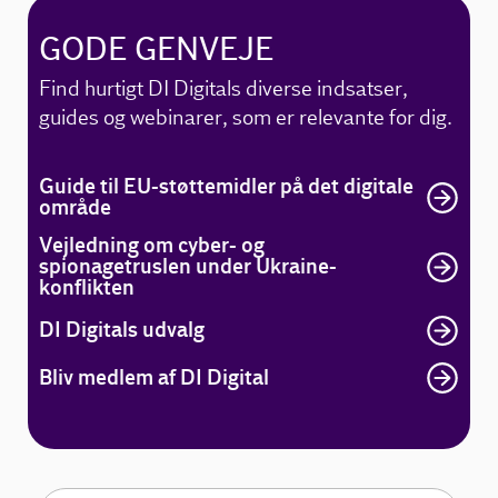
GODE GENVEJE
Find hurtigt DI Digitals diverse indsatser,
guides og webinarer, som er relevante for dig.
Guide til EU-støttemidler på det digitale
område
Vejledning om cyber- og
spionagetruslen under Ukraine-
konflikten
DI Digitals udvalg
Bliv medlem af DI Digital