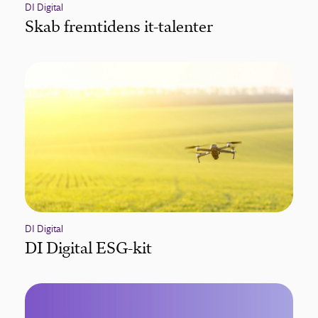
DI Digital
Skab fremtidens it-talenter
DI Digital
DI Digital ESG-kit