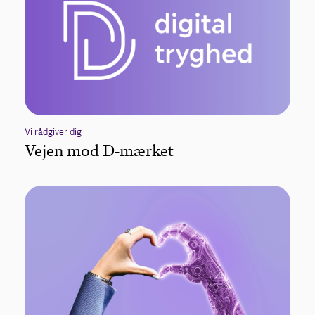
Vi rådgiver dig
Vejen mod D-mærket