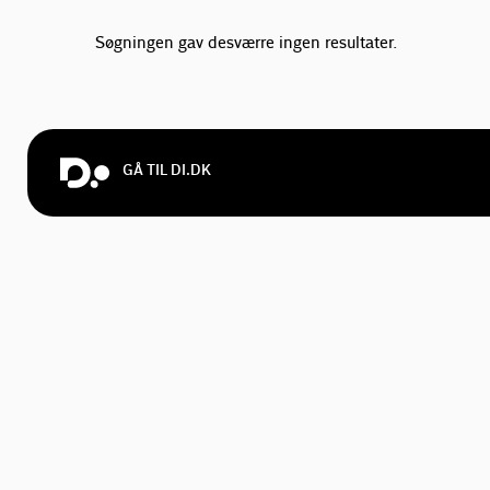
Søgningen gav desværre ingen resultater.
GÅ TIL DI.DK