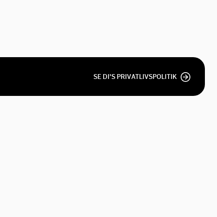
SE DI'S PRIVATLIVSPOLITIK