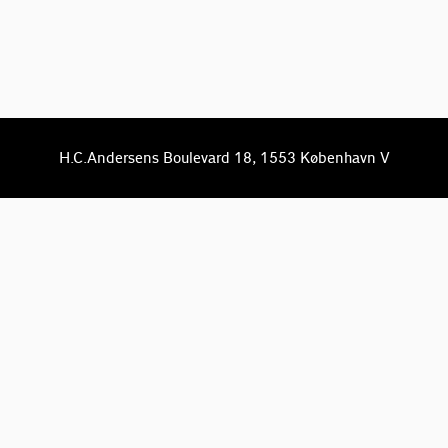
H.C.Andersens Boulevard 18, 1553 København V