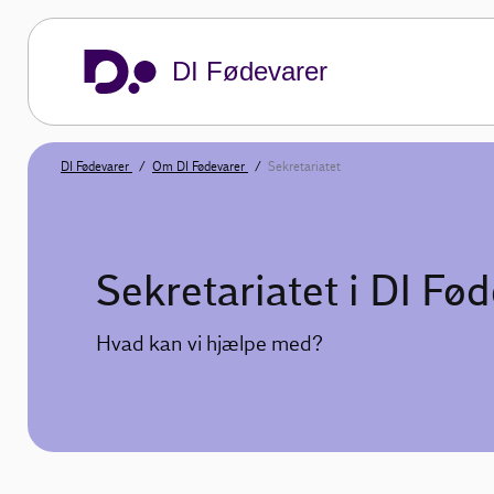
DI Fødevarer
DI Fødevarer
Om DI Fødevarer
Sekretariatet
Sekretariatet i DI Fø
Hvad kan vi hjælpe med?