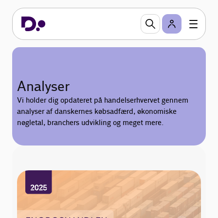
Analyser
Vi holder dig opdateret på handelserhvervet gennem
analyser af danskernes købsadfærd, økonomiske
nøgletal, branchers udvikling og meget mere.