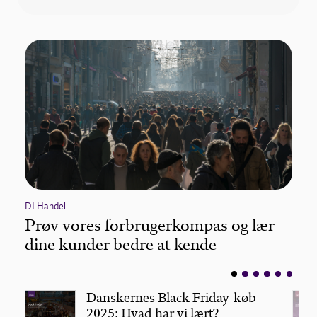
DI Handel
Prøv vores forbrugerkompas og lær
dine kunder bedre at kende
Danskernes Black Friday-køb
2025: Hvad har vi lært?