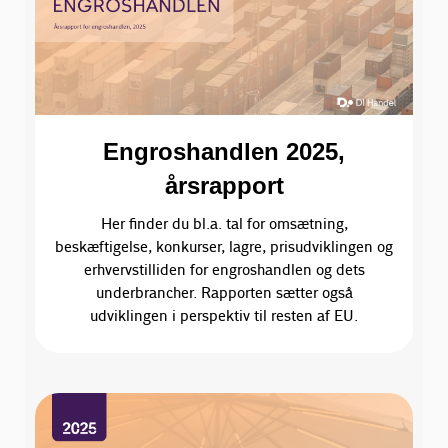
Engroshandlen 2025,
årsrapport
Her finder du bl.a. tal for omsætning,
beskæftigelse, konkurser, lagre, prisudviklingen og
erhvervstilliden for engroshandlen og dets
underbrancher. Rapporten sætter også
udviklingen i perspektiv til resten af EU.