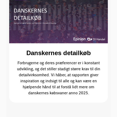
Danskernes detailkøb
Forbrugerne og deres præferencer er i konstant
udvikling, og det stiller stadigt større krav til din
detailvirksomhed. Vi håber, at rapporten giver
inspiration og indsigt til alle og kan være en
hjælpende hånd til at forstå lidt mere om
danskernes købsvaner anno 2025.