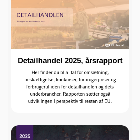
Detailhandel 2025, årsrapport
Her finder du bl.a. tal for omsætning,
beskæftigelse, konkurser, forbrugerpriser og
forbrugertilliden for detailhandlen og dets
underbrancher. Rapporten sætter også
udviklingen i perspektiv til resten af EU.