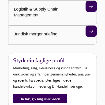
Logistik & Supply Chain
Management
Juridisk morgenbriefing
Styrk din faglige profil
Marketing, salg, e-business og kundeadfærd. Få
unik viden og erfaringer gennem nyheder, analyser
og events fra specialister, ligesindede
handelsvirksomheder og DI Handel hver uge.
Ja tak, giv mig unik viden