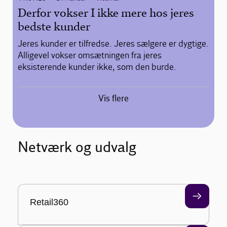
Derfor vokser I ikke mere hos jeres
bedste kunder
Jeres kunder er tilfredse. Jeres sælgere er dygtige.
Alligevel vokser omsætningen fra jeres
eksisterende kunder ikke, som den burde.
Vis flere
Netværk og udvalg
Retail360