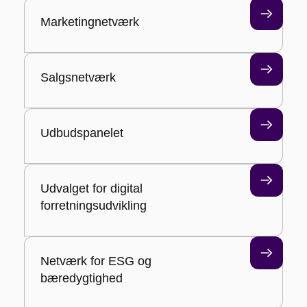
Marketingnetværk
Salgsnetværk
Udbudspanelet
Udvalget for digital
forretningsudvikling
Netværk for ESG og
bæredygtighed