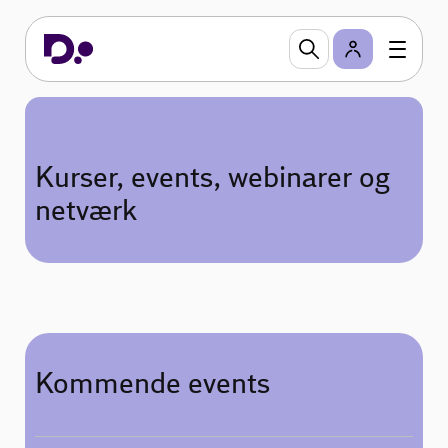
Kurser, events, webinarer og
netværk
Kommende events