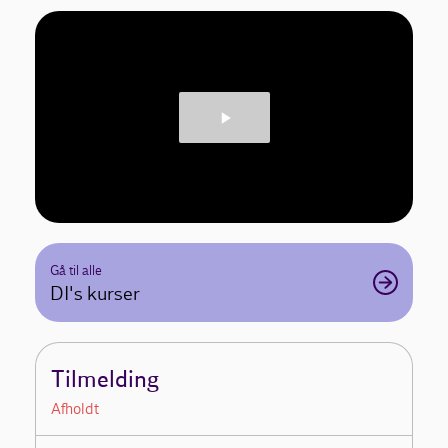
Gå til alle
DI's kurser
Tilmelding
Afholdt