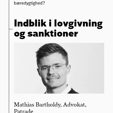
bæredygtighed?
Indblik i lovgivning
og sanktioner
Mathias Bartholdy, Advokat,
Patrade