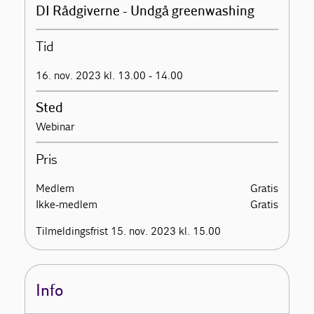
DI Rådgiverne - Undgå greenwashing
Tid
16. nov. 2023 kl. 13.00 - 14.00
Sted
Webinar
Pris
Medlem
Gratis
Ikke-medlem
Gratis
Tilmeldingsfrist 15. nov. 2023 kl. 15.00
Info