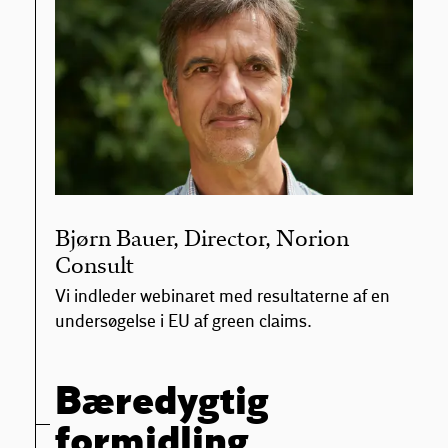
Bjørn Bauer, Director, Norion
Consult
Vi indleder webinaret med resultaterne af en
undersøgelse i EU af green claims.
Bæredygtig
formidling