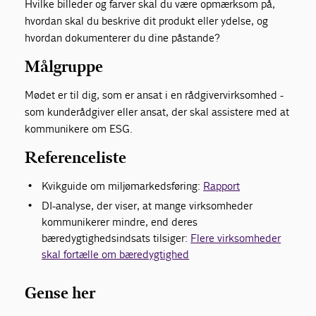
Hvilke billeder og farver skal du være opmærksom på,
hvordan skal du beskrive dit produkt eller ydelse, og
hvordan dokumenterer du dine påstande?
Målgruppe
Mødet er til dig, som er ansat i en rådgivervirksomhed -
som kunderådgiver eller ansat, der skal assistere med at
kommunikere om ESG.
Referenceliste
Kvikguide om miljømarkedsføring:
Rapport
DI-analyse, der viser, at mange virksomheder
kommunikerer mindre, end deres
bæredygtighedsindsats tilsiger:
Flere virksomheder
skal fortælle om bæredygtighed
Gense her