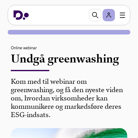
Online webinar
Undgå greenwashing
Kom med til webinar om
greenwashing, og få den nyeste viden
om, hvordan virksomheder kan
kommunikere og markedsføre deres
ESG-indsats.