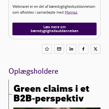
Webinaret er en del af bæredygtighedsyddannelsen
som afholdes i samarbejde med
Mannaz
.
Læs mere om
bæredygtighedsuddannelsen
Oplægsholdere
Green claims i et
B2B-perspektiv