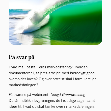
Få svar på
Hvad må I påstå i jeres markedsføring? Hvordan
dokumenterer I, at jeres arbejde med bæredygtighed
overholder loven? Og hvor præcist skal I formulere jer i
markedsføringen?
Få svarene på webinaret:
Undgå Greenwashing
.
Du får indblik i lovgivningen, de hidtidige sager samt
ideer til, hvad du skal tænke over i markedsføringen.