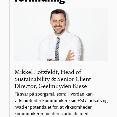
Mikkel Lotzfeldt, Head of
Sustainability & Senior Client
Director, Geelmuyden Kiese
Få svar på spørgsmål som: Hvordan kan
virksomheder kommunikere sin ESG-indsats og
hvad er potentialet for, at virksomheder
kommunikerer om deres arbejde med