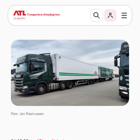
Foto: Jan Rasmussen