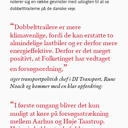
noterer sig en række gevinster med udsigten til at se
dobbelttrailerne på de danske veje.
Dobbelttrailere er mere
klimavenlige, fordi de kan erstatte to
almindelige lastbiler og er derfor mere
energieffektive. Derfor er det meget
positivt, at Folketinget har vedtaget
en forsøgsordning,
siger transportpolitisk chef i DI Transport, Rune
Noack og kommer med en klar opfordring:
I første omgang bliver det kun
muligt at køre på forsøgsstrækning
mellem Aarhus og Høje Taastrup.