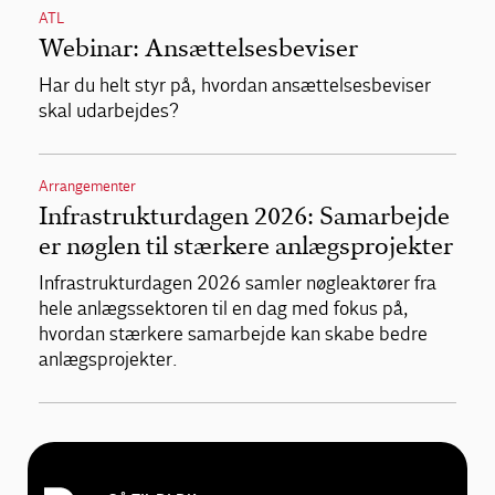
ATL
Webinar: Ansættelsesbeviser
Har du helt styr på, hvordan ansættelsesbeviser
skal udarbejdes?
Arrangementer
Infrastrukturdagen 2026: Samarbejde
er nøglen til stærkere anlægsprojekter
Infrastrukturdagen 2026 samler nøgleaktører fra
hele anlægssektoren til en dag med fokus på,
hvordan stærkere samarbejde kan skabe bedre
anlægsprojekter.