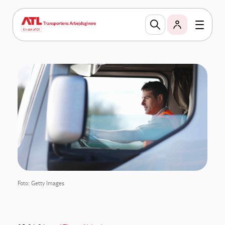
Foto: Getty Images