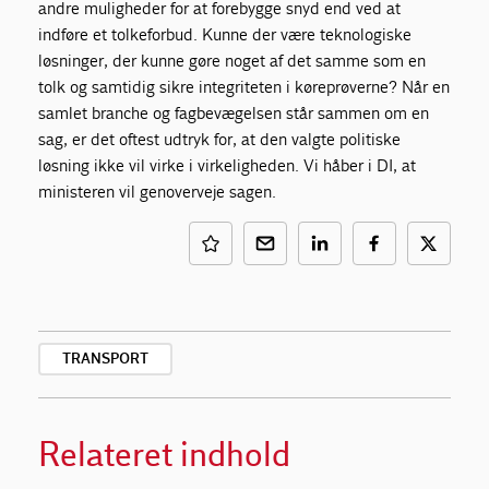
andre muligheder for at forebygge snyd end ved at
indføre et tolkeforbud. Kunne der være teknologiske
løsninger, der kunne gøre noget af det samme som en
tolk og samtidig sikre integriteten i køreprøverne? Når en
samlet branche og fagbevægelsen står sammen om en
sag, er det oftest udtryk for, at den valgte politiske
løsning ikke vil virke i virkeligheden. Vi håber i DI, at
ministeren vil genoverveje sagen.
TRANSPORT
Relateret indhold