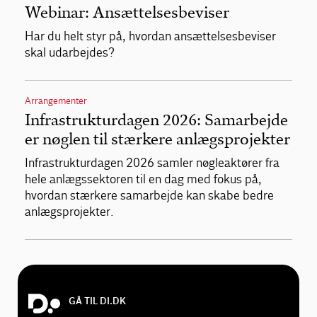
Webinar: Ansættelsesbeviser
Har du helt styr på, hvordan ansættelsesbeviser
skal udarbejdes?
Arrangementer
Infrastrukturdagen 2026: Samarbejde
er nøglen til stærkere anlægsprojekter
Infrastrukturdagen 2026 samler nøgleaktører fra
hele anlægssektoren til en dag med fokus på,
hvordan stærkere samarbejde kan skabe bedre
anlægsprojekter.
GÅ TIL DI.DK