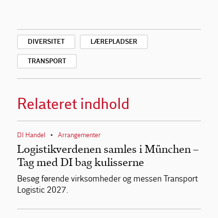
DIVERSITET
LÆREPLADSER
TRANSPORT
Relateret indhold
DI Handel
Arrangementer
•
Logistikverdenen samles i München –
Tag med DI bag kulisserne
Besøg førende virksomheder og messen Transport
Logistic 2027.