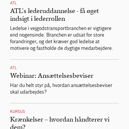
ATL
ATL's lederuddannelse - få øget
indsigt i lederrollen
Ledelse i vejgodstransportbranchen er vigtigere
end nogensinde. Branchen er udsat for store
forandringer, og det kræver god ledelse at
motivere og fastholde de dygtige medarbejdere.
ATL
Webinar: Ansættelsesbeviser
Har du helt styr på, hvordan ansættelsesbeviser
skal udarbejdes?
KURSUS
Krænkelser – hvordan håndterer vi
dem?