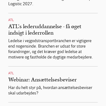
Logistic 2027.
ATL
ATL's lederuddannelse - få øget
indsigt i lederrollen
Ledelse i vejgodstransportbranchen er vigtigere
end nogensinde. Branchen er udsat for store
forandringer, og det kræver god ledelse at
motivere og fastholde de dygtige medarbejdere.
ATL
Webinar: Ansættelsesbeviser
Har du helt styr på, hvordan ansættelsesbeviser
skal udarbejdes?