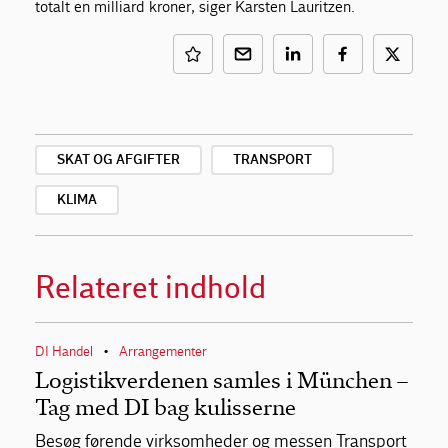
totalt en milliard kroner, siger Karsten Lauritzen.
SKAT OG AFGIFTER
TRANSPORT
KLIMA
Relateret indhold
DI Handel
Arrangementer
•
Logistikverdenen samles i München –
Tag med DI bag kulisserne
Besøg førende virksomheder og messen Transport