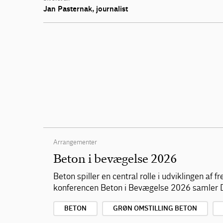
Jan Pasternak, journalist
Arrangementer
Beton i bevægelse 2026
Beton spiller en central rolle i udviklingen af
konferencen Beton i Bevægelse 2026 samler D
BETON
GRØN OMSTILLING BETON