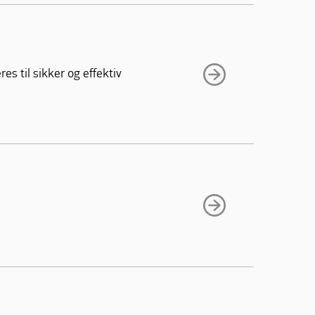
s til sikker og effektiv