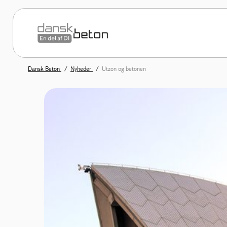
Dansk Beton
Nyheder
Utzon og betonen