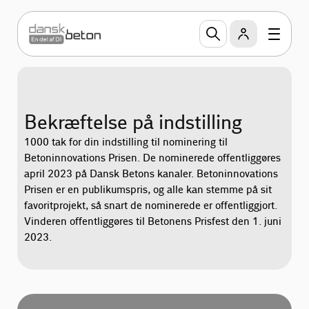
Bekræftelse på indstilling
1000 tak for din indstilling til nominering til
Betoninnovations Prisen. De nominerede offentliggøres
april 2023 på Dansk Betons kanaler. Betoninnovations
Prisen er en publikumspris, og alle kan stemme på sit
favoritprojekt, så snart de nominerede er offentliggjort.
Vinderen offentliggøres til Betonens Prisfest den 1. juni
2023.