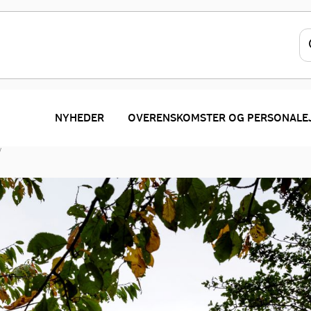
NYHEDER
OVERENSKOMSTER OG PERSONALE
V