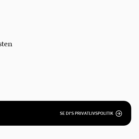
sten
SE DI'S PRIVATLIVSPOLITIK