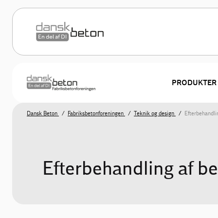
PRODUKTER
Dansk Beton
Fabriksbetonforeningen
Teknik og design
Efterbehandli
Efterbehandling af b