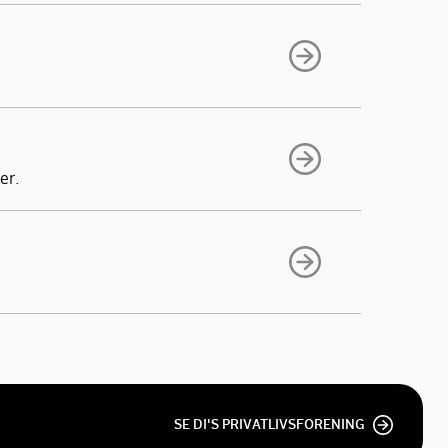
er.
SE DI'S PRIVATLIVSFORENING