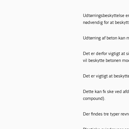
Udtørringsbeskyttelse er
nødvendig for at beskyt
Udtørring af beton kan m
Det er derfor vigtigt at
vil beskytte betonen mo
Det er vigtigt at besky
Dette kan fx ske ved afd
compound).
Der findes tre typer rev