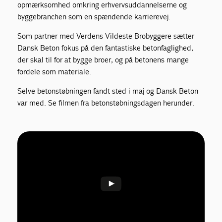
opmærksomhed omkring erhvervsuddannelserne og
byggebranchen som en spændende karrierevej.
Som partner med Verdens Vildeste Brobyggere sætter
Dansk Beton fokus på den fantastiske betonfaglighed,
der skal til for at bygge broer, og på betonens mange
fordele som materiale.
Selve betonstøbningen fandt sted i maj og Dansk Beton
var med. Se filmen fra betonstøbningsdagen herunder.