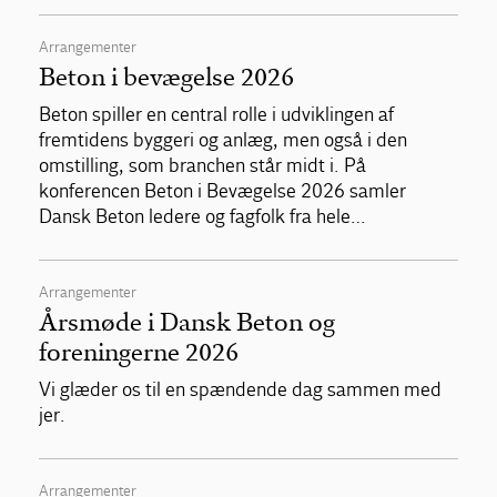
Arrangementer
Beton i bevægelse 2026
Beton spiller en central rolle i udviklingen af
fremtidens byggeri og anlæg, men også i den
omstilling, som branchen står midt i. På
konferencen Beton i Bevægelse 2026 samler
Dansk Beton ledere og fagfolk fra hele…
Arrangementer
Årsmøde i Dansk Beton og
foreningerne 2026
Vi glæder os til en spændende dag sammen med
jer.
Arrangementer