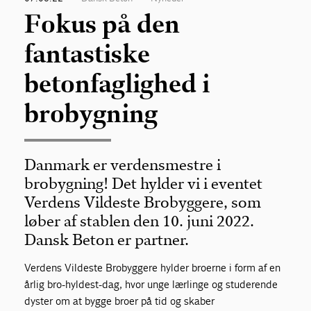
Fokus på den
fantastiske
betonfaglighed i
brobygning
Danmark er verdensmestre i
brobygning! Det hylder vi i eventet
Verdens Vildeste Brobyggere, som
løber af stablen den 10. juni 2022.
Dansk Beton er partner.
Verdens Vildeste Brobyggere hylder broerne i form af en
årlig bro-hyldest-dag, hvor unge lærlinge og studerende
dyster om at bygge broer på tid og skaber