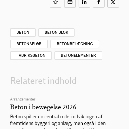
BETON
BETON BLOK
BETONAFLØB
BETONBELÆGNING
FABRIKSBETON
BETONELEMENTER
Relateret indhold
Arrangementer
Beton i bevægelse 2026
Beton spiller en central rolle i udviklingen af
fremtidens byggeri og anlæg, men også i den