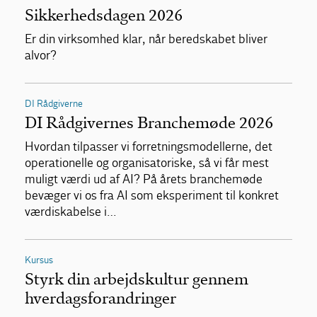
Sikkerhedsdagen 2026
Er din virksomhed klar, når beredskabet bliver
alvor?
DI Rådgiverne
DI Rådgivernes Branchemøde 2026
Hvordan tilpasser vi forretningsmodellerne, det
operationelle og organisatoriske, så vi får mest
muligt værdi ud af AI? På årets branchemøde
bevæger vi os fra AI som eksperiment til konkret
værdiskabelse i…
Kursus
Styrk din arbejdskultur gennem
hverdagsforandringer