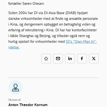
fortæller Søren Olesen.
Siden 2004 har DI via DI-Asia Base (DIAB) hjulpet
danske virksomheder med at finde og ansætte personale
i Kina, og derigennem opbygget en betragtelig viden og
erfaring af rekruttering i Kina. DI har har kontorfaciliteter
i både Shanghai og Beijing, og tilbyder også nem og
hurtig opstart for virksomheder med
DI’s ”Own Man In”-
ydelse.
Skrevet af:
Anton Theodor Kornum