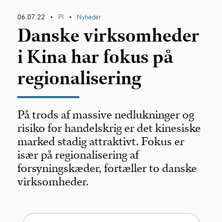
06.07.22
PI
Nyheder
•
•
Danske virksomheder
i Kina har fokus på
regionalisering
På trods af massive nedlukninger og
risiko for handelskrig er det kinesiske
marked stadig attraktivt. Fokus er
især på regionalisering af
forsyningskæder, fortæller to danske
virksomheder.