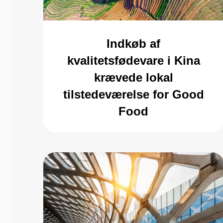
Indkøb af
kvalitetsfødevare i Kina
krævede lokal
tilstedeværelse for Good
Food