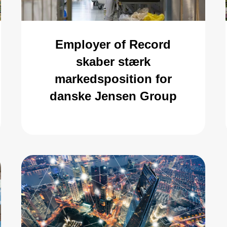
Employer of Record
skaber stærk
markedsposition for
danske Jensen Group