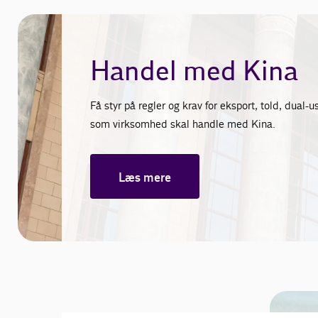
Handel med Kina
Få styr på regler og krav for eksport, told, dual
som virksomhed skal handle med Kina.
Læs mere