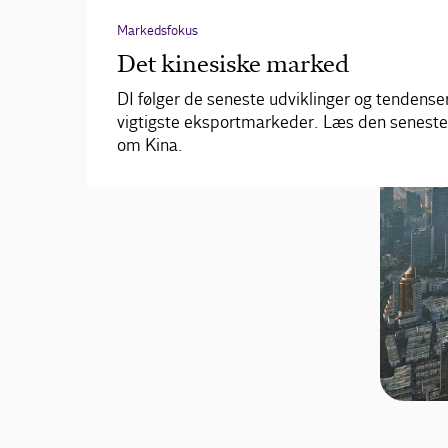
Markedsfokus
Det kinesiske marked
DI følger de seneste udviklinger og tendense
vigtigste eksportmarkeder. Læs den seneste
om Kina.