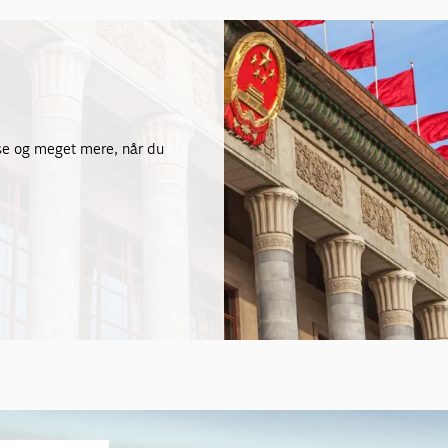
-use og meget mere, når du