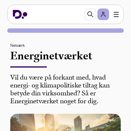
Netværk
Energinetværket
Vil du være på forkant med, hvad
energi- og klimapolitiske tiltag kan
betyde din virksomhed? Så er
Energinetværket noget for dig.