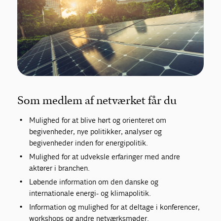
Som medlem af netværket får du
Mulighed for at blive hørt og orienteret om
begivenheder, nye politikker, analyser og
begivenheder inden for energipolitik.
Mulighed for at udveksle erfaringer med andre
aktører i branchen.
Løbende information om den danske og
internationale energi- og klimapolitik.
Information og mulighed for at deltage i konferencer,
workshops og andre netværksmøder.