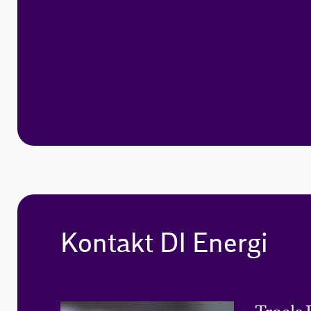
Kontakt DI Energi