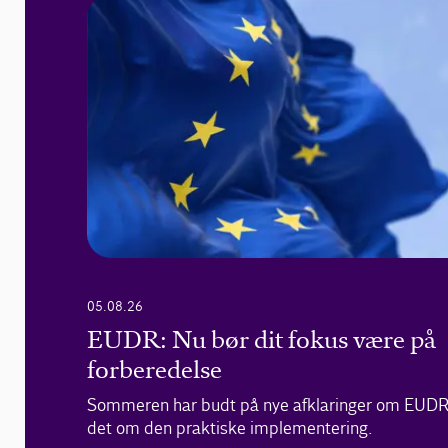
05.08.26
EUDR: Nu bør dit fokus være på
forberedelse
Sommeren har budt på nye afklaringer om EUDR
det om den praktiske implementering.