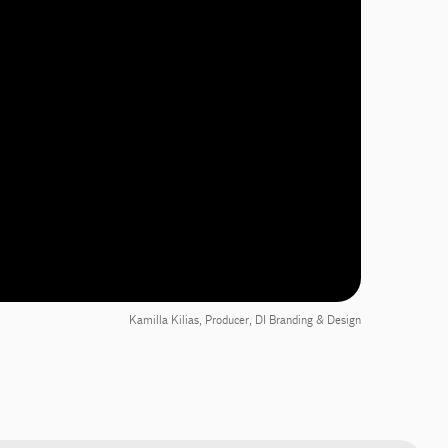
Kamilla Kilias, Producer, DI Branding & Design