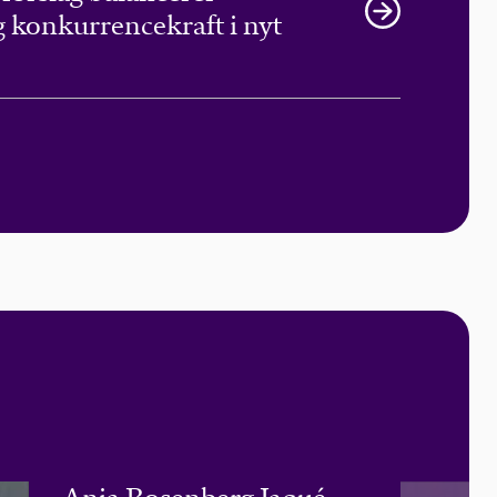
 konkurrencekraft i nyt