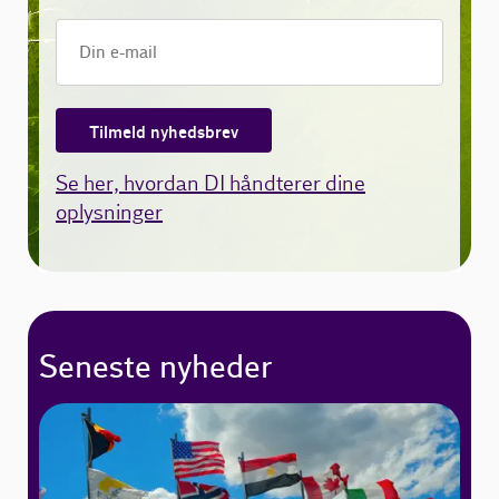
Tilmeld nyhedsbrev
Se her, hvordan DI håndterer dine
oplysninger
Seneste nyheder