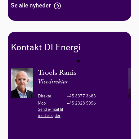
Se alle nyheder
Kontakt DI Energi
Troels Ranis
Vicedirektør
Direkte
+45 3377 3683
Mobil
+45 2328 5056
Send e-mail til
medarbejder