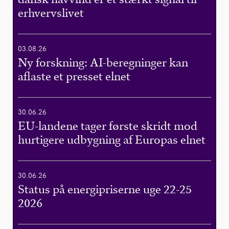
erhvervslivet
03.08.26
Ny forskning: AI-beregninger kan
aflaste et presset elnet
30.06.26
EU-landene tager første skridt mod
hurtigere udbygning af Europas elnet
30.06.26
Status på energipriserne uge 22-25
2026