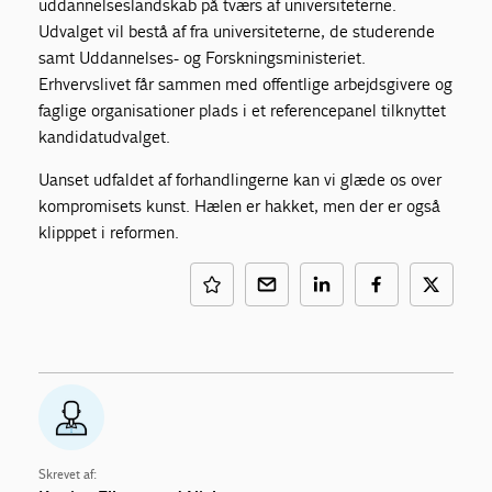
uddannelseslandskab på tværs af universiteterne.
Udvalget vil bestå af fra universiteterne, de studerende
samt Uddannelses- og Forskningsministeriet.
Erhvervslivet får sammen med offentlige arbejdsgivere og
faglige organisationer plads i et referencepanel tilknyttet
kandidatudvalget.
Uanset udfaldet af forhandlingerne kan vi glæde os over
kompromisets kunst. Hælen er hakket, men der er også
klipppet i reformen.
Skrevet af: