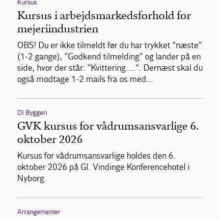
Kursus
Kursus i arbejdsmarkedsforhold for
mejeriindustrien
OBS! Du er ikke tilmeldt før du har trykket "næste"
(1-2 gange), "Godkend tilmelding" og lander på en
side, hvor der står: "Kvittering....". Dernæst skal du
også modtage 1-2 mails fra os med…
DI Byggeri
GVK kursus for vådrumsansvarlige 6.
oktober 2026
Kursus for vådrumsansvarlige holdes den 6.
oktober 2026 på Gl. Vindinge Konferencehotel i
Nyborg.
Arrangementer