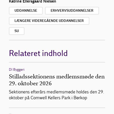
Katrine Ellersgaard Nielsen
UDDANNELSE
ERHVERVSUDDANNELSER
LÆNGERE VIDEREGÅENDE UDDANNELSER
SU
Relateret indhold
DI Byggeri
Stilladssektionens medlemsmøde den
29. oktober 2026
Sektionens efterårs medlemsmøde holdes den 29.
oktober på Comwell Kellers Park i Børkop