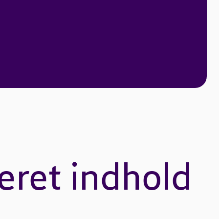
eret indhold