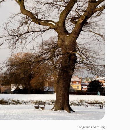
Kongernes Samling