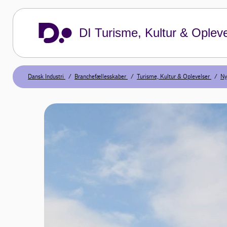
DI Turisme, Kultur & Opleve
Dansk Industri
Branchefællesskaber
Turisme, Kultur & Oplevelser
Ny