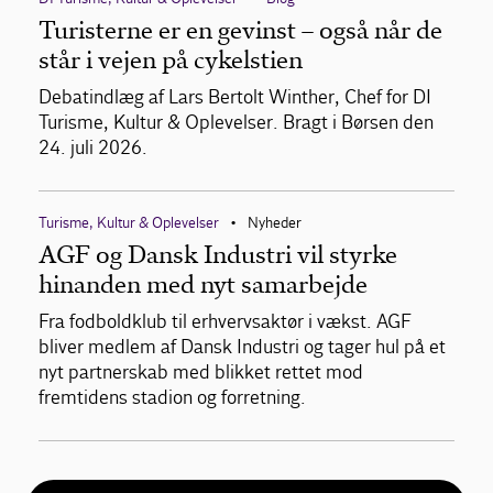
Turisterne er en gevinst – også når de
står i vejen på cykelstien
Debatindlæg af Lars Bertolt Winther, Chef for DI
Turisme, Kultur & Oplevelser. Bragt i Børsen den
24. juli 2026.
Turisme, Kultur & Oplevelser
Nyheder
•
AGF og Dansk Industri vil styrke
hinanden med nyt samarbejde
Fra fodboldklub til erhvervsaktør i vækst. AGF
bliver medlem af Dansk Industri og tager hul på et
nyt partnerskab med blikket rettet mod
fremtidens stadion og forretning.