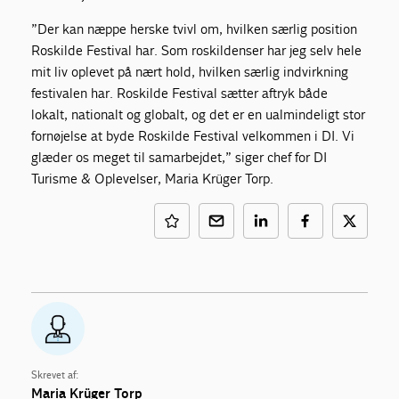
”Der kan næppe herske tvivl om, hvilken særlig position
Roskilde Festival har. Som roskildenser har jeg selv hele
mit liv oplevet på nært hold, hvilken særlig indvirkning
festivalen har. Roskilde Festival sætter aftryk både
lokalt, nationalt og globalt, og det er en ualmindeligt stor
fornøjelse at byde Roskilde Festival velkommen i DI. Vi
glæder os meget til samarbejdet,” siger chef for DI
Turisme & Oplevelser, Maria Krüger Torp.
Skrevet af:
Maria Krüger Torp