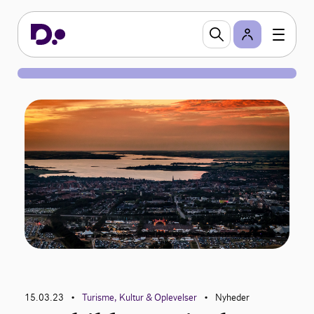
15.03.23
Turisme, Kultur & Oplevelser
Nyheder
•
•