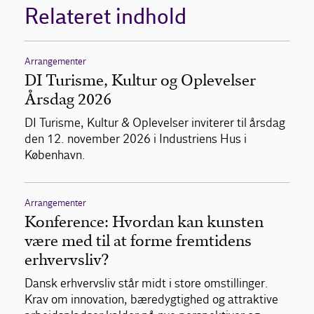
Relateret indhold
Arrangementer
DI Turisme, Kultur og Oplevelser
Årsdag 2026
DI Turisme, Kultur & Oplevelser inviterer til årsdag
den 12. november 2026 i Industriens Hus i
København.
Arrangementer
Konference: Hvordan kan kunsten
være med til at forme fremtidens
erhvervsliv?
Dansk erhvervsliv står midt i store omstillinger.
Krav om innovation, bæredygtighed og attraktive