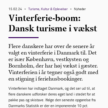
15.02.24
Turisme, Kultur & Oplevelser
Nyheder
•
•
Vinterferie-boom:
Dansk turisme i vækst
Flere danskere har over de senere år
valgt en vinterferie i Danmark til. Det
er især København, vestkysten og
Bornholm, der har høj vækst i gæster.
Vinterferien i år tegner også godt med
en stigning i feriehusbookinger.
Vinterferien har indtaget Danmark, og det ser ud til, at
flere danskere udforsker deres eget land i stedet for at
pakke pas og skistave. Ifølge den seneste opgørelse fra
Danmarks Statistik er der en imponerende 10 pct.