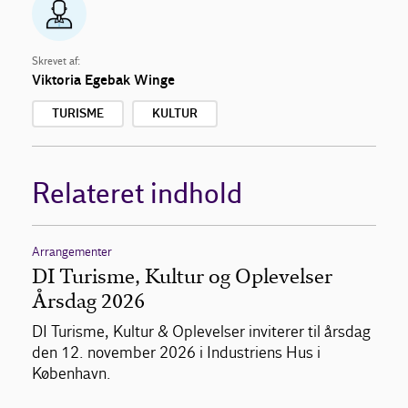
Skrevet af:
Viktoria Egebak Winge
TURISME
KULTUR
Relateret indhold
Arrangementer
DI Turisme, Kultur og Oplevelser
Årsdag 2026
DI Turisme, Kultur & Oplevelser inviterer til årsdag
den 12. november 2026 i Industriens Hus i
København.