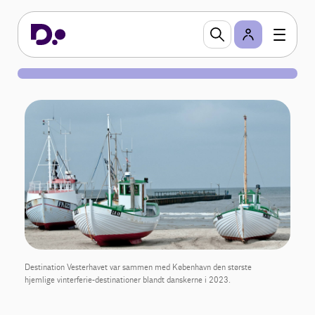
Destination Vesterhavet var sammen med København den største
hjemlige vinterferie-destinationer blandt danskerne i 2023.