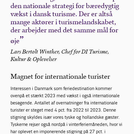
den nationale strategi for bæredygtig
vækst i dansk turisme. Der er altså
mange aktører i turismelandskabet,
der arbejder med det samme mål for
øje
Lars Bertolt Winther, Chef for DI Turisme,
Kultur & Oplevelser
Magnet for internationale turister
Interessen i Danmark som feriedestination kommer
ovenpå et stærkt 2023 med vækst i også internationale
besøgende. Antallet af overnatninger fra internationale
turister er steget med 4 pct. fra 2022 til 2023. Denne
stigning skyldes især vores tyske og hollandske gæster.
Tyskerne rejser også nordpå i vinterferiemåneden, hvor vi
har oplevet en imponerende stigning på 27 pct. i