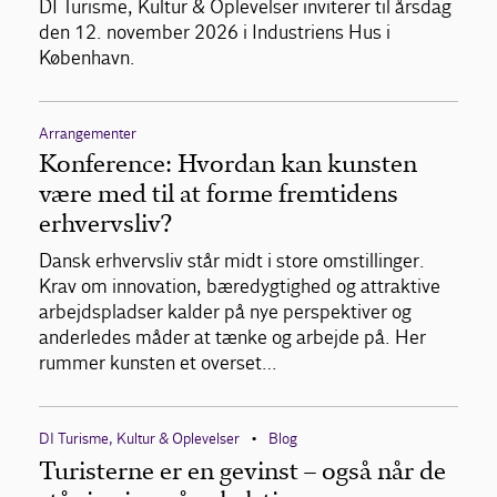
DI Turisme, Kultur & Oplevelser inviterer til årsdag
den 12. november 2026 i Industriens Hus i
København.
Arrangementer
Konference: Hvordan kan kunsten
være med til at forme fremtidens
erhvervsliv?
Dansk erhvervsliv står midt i store omstillinger.
Krav om innovation, bæredygtighed og attraktive
arbejdspladser kalder på nye perspektiver og
anderledes måder at tænke og arbejde på. Her
rummer kunsten et overset…
DI Turisme, Kultur & Oplevelser
Blog
•
Turisterne er en gevinst – også når de