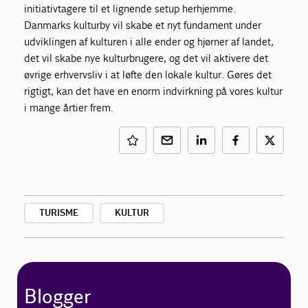
initiativtagere til et lignende setup herhjemme.
Danmarks kulturby vil skabe et nyt fundament under
udviklingen af kulturen i alle ender og hjørner af landet,
det vil skabe nye kulturbrugere, og det vil aktivere det
øvrige erhvervsliv i at løfte den lokale kultur. Gøres det
rigtigt, kan det have en enorm indvirkning på vores kultur
i mange årtier frem.
TURISME
KULTUR
Blogger