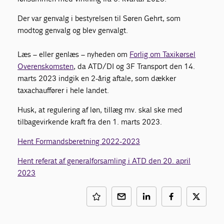
Der var genvalg i bestyrelsen til Søren Gehrt, som
modtog genvalg og blev genvalgt.
Læs – eller genlæs – nyheden om
Forlig om Taxikørsel
Overenskomsten
, da ATD/DI og 3F Transport den 14.
marts 2023 indgik en 2-årig aftale, som dækker
taxachauffører i hele landet.
Husk, at regulering af løn, tillæg mv. skal ske med
tilbagevirkende kraft fra den 1. marts 2023.
Hent Formandsberetning 2022-2023
Hent referat af generalforsamling i ATD den 20. april
2023