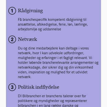
Rådgivning
Få branchespecifik kompetent rådgivning til
ansættelse, afskedigelse, ferie, løn, lærlinge,
arbejdsmiljø og uddannelse
Netværk
Du og dine medarbejdere kan deltage i vores
netværk, hvor I kan udveksle udfordringer,
muligheder og erfaringer i et fagligt relevant. Vi
holder løbende brancherelevante arrangementer og
netværksdage, der sikrer dig og din virksomhed
viden, inspiration og mulighed for et udvidet
netværk.
Politisk indflydelse
DI Bilbranchen er branchens talerør over for
politikere og myndigheder og repræsenterer
bilbranchen i en lang række danske og