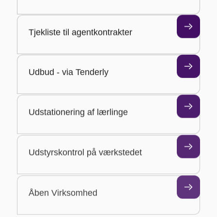
Tjekliste til agentkontrakter
Udbud - via Tenderly
Udstationering af lærlinge
Udstyrskontrol på værkstedet
Åben Virksomhed