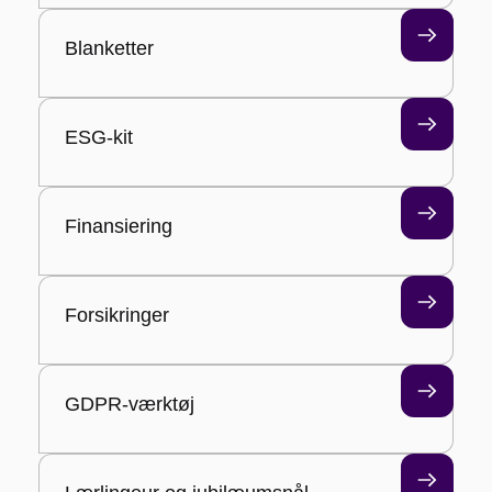
Blanketter
ESG-kit
Finansiering
Forsikringer
GDPR-værktøj