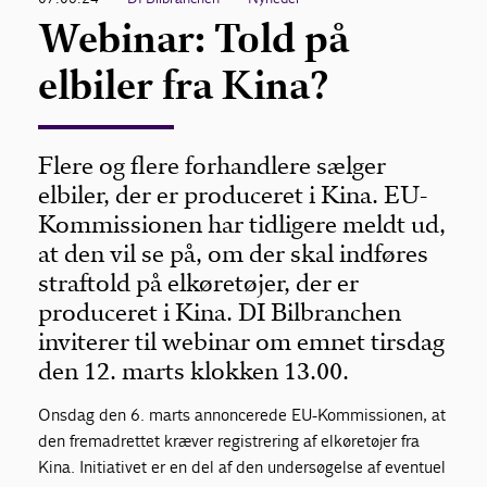
Webinar: Told på
elbiler fra Kina?
Flere og flere forhandlere sælger
elbiler, der er produceret i Kina. EU-
Kommissionen har tidligere meldt ud,
at den vil se på, om der skal indføres
straftold på elkøretøjer, der er
produceret i Kina. DI Bilbranchen
inviterer til webinar om emnet tirsdag
den 12. marts klokken 13.00.
Onsdag den 6. marts annoncerede EU-Kommissionen, at
den fremadrettet kræver registrering af elkøretøjer fra
Kina. Initiativet er en del af den undersøgelse af eventuel