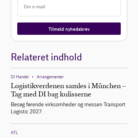
Tilmeld nyhedsbrev
Relateret indhold
DI Handel
Arrangementer
•
Logistikverdenen samles i München –
Tag med DI bag kulisserne
Besøg førende virksomheder og messen Transport
Logistic 2027.
ATL