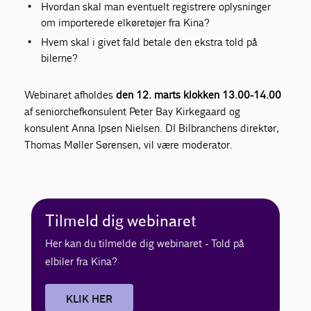
Hvordan skal man eventuelt registrere oplysninger
om importerede elkøretøjer fra Kina?
Hvem skal i givet fald betale den ekstra told på
bilerne?
Webinaret afholdes
den 12. marts klokken 13.00-14.00
af seniorchefkonsulent Peter Bay Kirkegaard og
konsulent Anna Ipsen Nielsen. DI Bilbranchens direktør,
Thomas Møller Sørensen, vil være moderator.
Tilmeld dig webinaret
Her kan du tilmelde dig webinaret - Told på
elbiler fra Kina?
KLIK HER