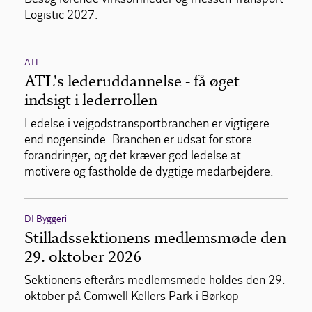
Logistic 2027.
ATL
ATL's lederuddannelse - få øget
indsigt i lederrollen
Ledelse i vejgodstransportbranchen er vigtigere
end nogensinde. Branchen er udsat for store
forandringer, og det kræver god ledelse at
motivere og fastholde de dygtige medarbejdere.
DI Byggeri
Stilladssektionens medlemsmøde den
29. oktober 2026
Sektionens efterårs medlemsmøde holdes den 29.
oktober på Comwell Kellers Park i Børkop