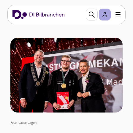
Foto: Lasse Lagoni