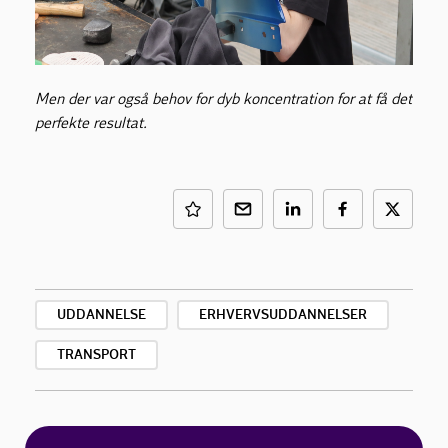
Men der var også behov for dyb koncentration for at få det
perfekte resultat.
UDDANNELSE
ERHVERVSUDDANNELSER
TRANSPORT