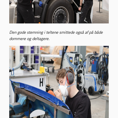
Den gode stemning i teltene smittede også af på både
dommere og deltagere.