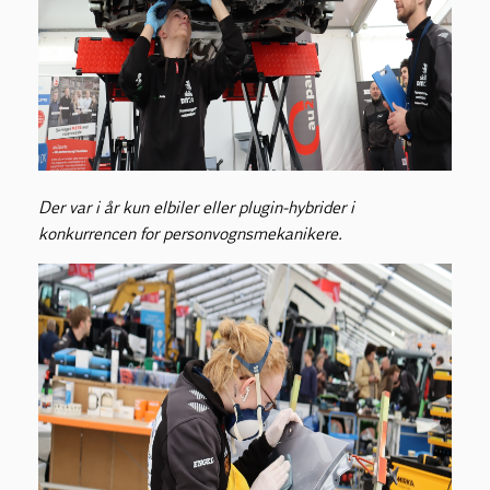
Der var i år kun elbiler eller plugin-hybrider i
konkurrencen for personvognsmekanikere.