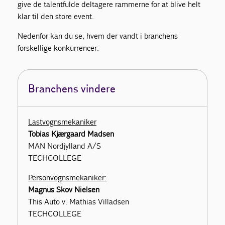
give de talentfulde deltagere rammerne for at blive helt
klar til den store event.
Nedenfor kan du se, hvem der vandt i branchens
forskellige konkurrencer:
Branchens vindere
Lastvognsmekaniker
Tobias Kjærgaard Madsen
MAN Nordjylland A/S
TECHCOLLEGE
Personvognsmekaniker:
Magnus Skov Nielsen
This Auto v. Mathias Villadsen
TECHCOLLEGE