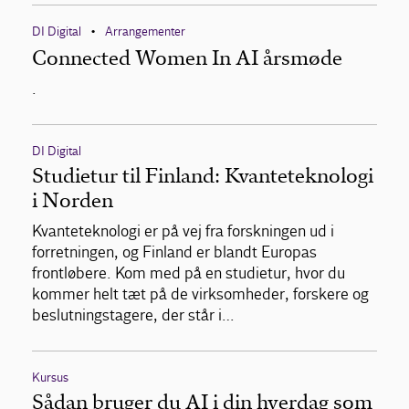
DI Digital
Arrangementer
•
Connected Women In AI årsmøde
.
DI Digital
Studietur til Finland: Kvanteteknologi
i Norden
Kvanteteknologi er på vej fra forskningen ud i
forretningen, og Finland er blandt Europas
frontløbere. Kom med på en studietur, hvor du
kommer helt tæt på de virksomheder, forskere og
beslutningstagere, der står i…
Kursus
Sådan bruger du AI i din hverdag som