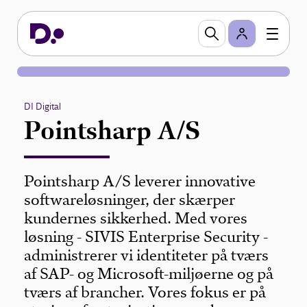
DI Digital
Pointsharp A/S
Pointsharp A/S leverer innovative
softwareløsninger, der skærper
kundernes sikkerhed. Med vores
løsning - SIVIS Enterprise Security -
administrerer vi identiteter på tværs
af SAP- og Microsoft-miljøerne og på
tværs af brancher. Vores fokus er på