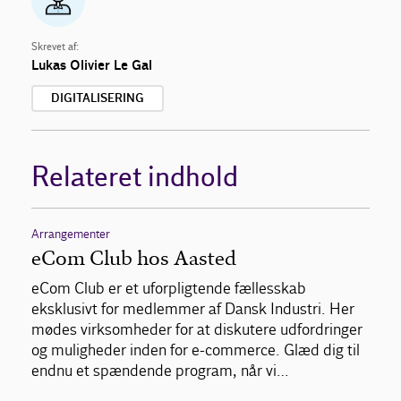
Skrevet af:
Lukas Olivier Le Gal
DIGITALISERING
Relateret indhold
Arrangementer
eCom Club hos Aasted
eCom Club er et uforpligtende fællesskab
eksklusivt for medlemmer af Dansk Industri. Her
mødes virksomheder for at diskutere udfordringer
og muligheder inden for e-commerce. Glæd dig til
endnu et spændende program, når vi…