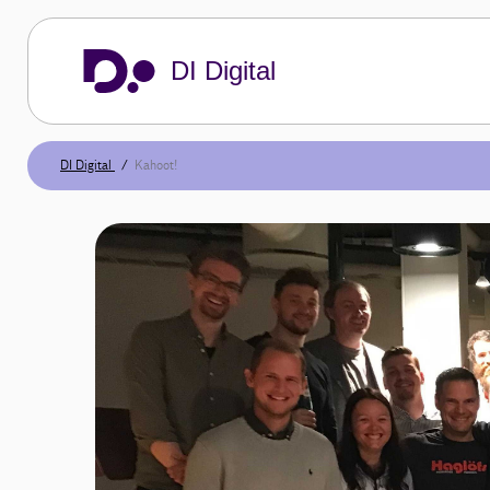
DI Digital
DI Digital
Kahoot!