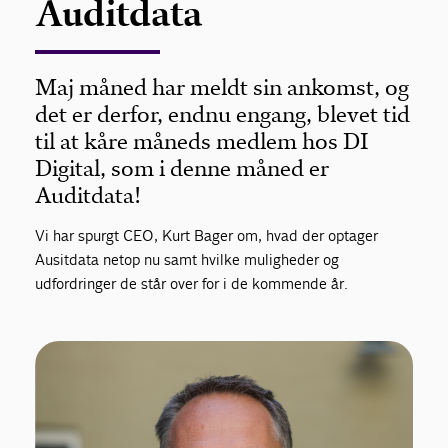
Auditdata
Maj måned har meldt sin ankomst, og
det er derfor, endnu engang, blevet tid
til at kåre måneds medlem hos DI
Digital, som i denne måned er
Auditdata!
Vi har spurgt CEO, Kurt Bager om, hvad der optager
Ausitdata netop nu samt hvilke muligheder og
udfordringer de står over for i de kommende år.