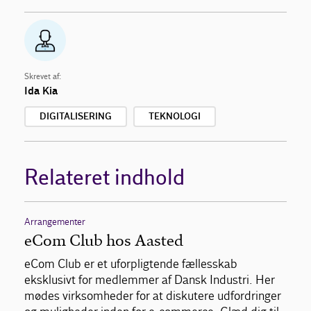
Skrevet af:
Ida Kia
DIGITALISERING
TEKNOLOGI
Relateret indhold
Arrangementer
eCom Club hos Aasted
eCom Club er et uforpligtende fællesskab
eksklusivt for medlemmer af Dansk Industri. Her
mødes virksomheder for at diskutere udfordringer