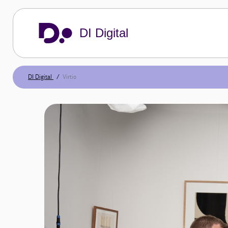
DI Digital
DI Digital
Virtio