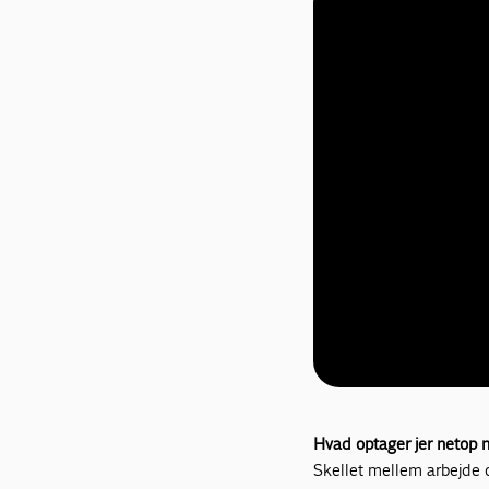
Hvad optager jer netop 
Skellet mellem arbejde 