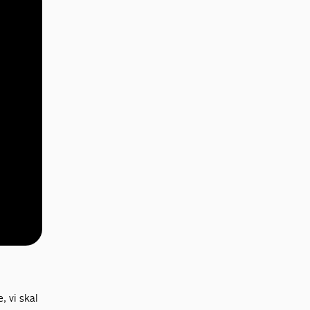
, vi skal