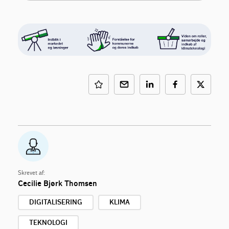
Skrevet af:
Cecilie Bjørk Thomsen
DIGITALISERING
KLIMA
TEKNOLOGI