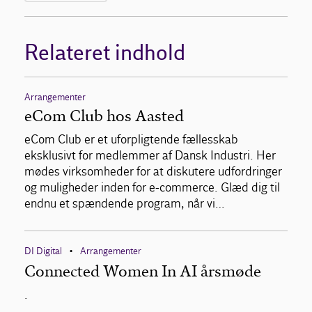
Relateret indhold
Arrangementer
eCom Club hos Aasted
eCom Club er et uforpligtende fællesskab
eksklusivt for medlemmer af Dansk Industri. Her
mødes virksomheder for at diskutere udfordringer
og muligheder inden for e-commerce. Glæd dig til
endnu et spændende program, når vi…
DI Digital
Arrangementer
•
Connected Women In AI årsmøde
.