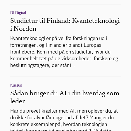
DI Digital
Studietur til Finland: Kvanteteknologi
i Norden
Kvanteteknologi er på vej fra forskningen ud i
forretningen, og Finland er blandt Europas
frontløbere. Kom med på en studietur, hvor du
kommer helt tæt på de virksomheder, forskere og
beslutningstagere, der står i…
Kursus
Sådan bruger du AI i din hverdag som
leder
Har du prøvet kræfter med AI, men oplever du, at
du ikke for alvor får noget ud af det? Mangler du
konkrete eksempler på, hvordan teknologien