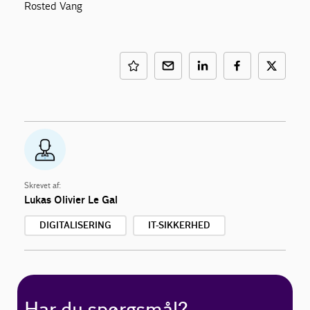
Rosted Vang
Skrevet af:
Lukas Olivier Le Gal
DIGITALISERING
IT-SIKKERHED