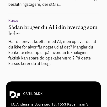
beslutningstagere, der står i…
Kursus
Sådan bruger du AI i din hverdag som
leder
Har du prøvet kræfter med AI, men oplever du, at
du ikke for alvor får noget ud af det? Mangler du
konkrete eksempler på, hvordan teknologien
faktisk kan spare tid og skabe værdi? På dette
kursus lærer du at bruge…
GÅ TIL DI.DK
H.C.Andersens Boulevard 18, 1553 København V