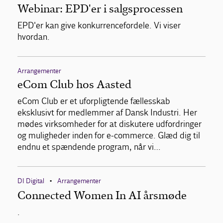
Webinar: EPD'er i salgsprocessen
EPD'er kan give konkurrencefordele. Vi viser
hvordan.
Arrangementer
eCom Club hos Aasted
eCom Club er et uforpligtende fællesskab
eksklusivt for medlemmer af Dansk Industri. Her
mødes virksomheder for at diskutere udfordringer
og muligheder inden for e-commerce. Glæd dig til
endnu et spændende program, når vi…
DI Digital
Arrangementer
•
Connected Women In AI årsmøde
.