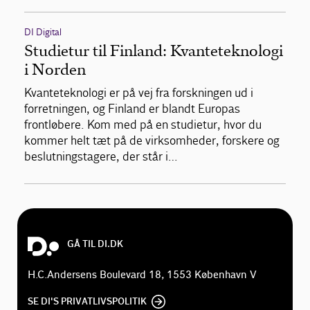
DI Digital
Studietur til Finland: Kvanteteknologi
i Norden
Kvanteteknologi er på vej fra forskningen ud i
forretningen, og Finland er blandt Europas
frontløbere. Kom med på en studietur, hvor du
kommer helt tæt på de virksomheder, forskere og
beslutningstagere, der står i…
GÅ TIL DI.DK
H.C.Andersens Boulevard 18, 1553 København V
SE DI'S PRIVATLIVSPOLITIK