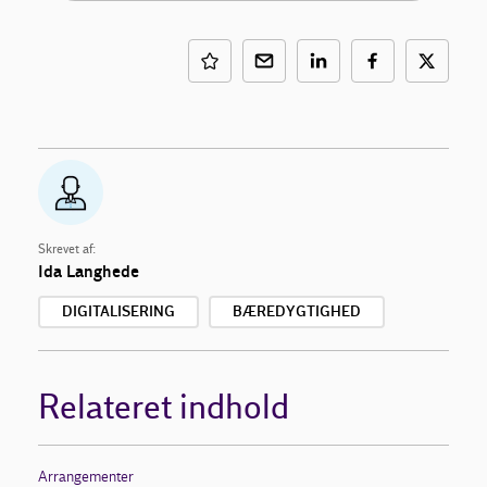
Skrevet af:
Ida Langhede
DIGITALISERING
BÆREDYGTIGHED
Relateret indhold
Arrangementer