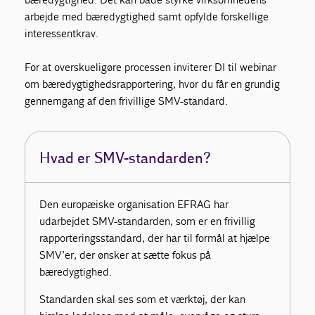
arbejde med bæredygtighed samt opfylde forskellige
interessentkrav.
For at overskueligøre processen inviterer DI til webinar
om bæredygtighedsrapportering, hvor du får en grundig
gennemgang af den frivillige SMV-standard.
Hvad er SMV-standarden?
Den europæiske organisation EFRAG har
udarbejdet SMV-standarden, som er en frivillig
rapporteringsstandard, der har til formål at hjælpe
SMV’er, der ønsker at sætte fokus på
bæredygtighed.
Standarden skal ses som et værktøj, der kan