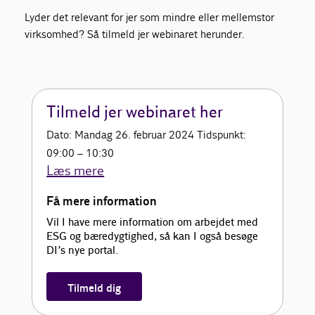
Lyder det relevant for jer som mindre eller mellemstor
virksomhed? Så tilmeld jer webinaret herunder.
Tilmeld jer webinaret her
Dato: Mandag 26. februar 2024 Tidspunkt:
09:00 – 10:30
Læs mere
Få mere information
Vil I have mere information om arbejdet med
ESG og bæredygtighed, så kan I også besøge
DI’s nye portal.
Tilmeld dig