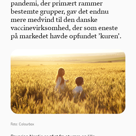
pandemi, der primært rammer
bestemte grupper, gav det endnu
mere medvind til den danske
vaccinevirksomhed, der som eneste
på markedet havde opfundet ’kuren’.
Foto: Colourbox