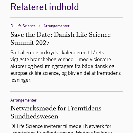
Relateret indhold
DI Life Science
Arrangementer
•
Save the Date: Danish Life Science
Summit 2027
Sæt allerede nu kryds i kalenderen til årets
vigtigste branchebegivenhed – mød visionære
aktører og beslutningstagere fra både dansk og
europæisk life science, og bliv en del af fremtidens
løsninger.
Arrangementer
Netværksmøde for Fremtidens
Sundhedsvæsen
DI Life Science inviterer til møde i Netværk for