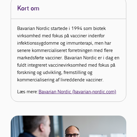
Kort om
Bavarian Nordic startede i 1994 som biotek
virksomhed med fokus på vacciner indenfor
infektionssygdomme og immunterapi, men har
senere kommercialiseret forretningen med flere
markedsførte vacciner. Bavarian Nordic er i dag en
fuldt integreret vaccinevirksomhed med fokus på
forskning og udvikling, fremstilling og
kommercialisering af livreddende vacciner.
Læs mere:
Bavarian Nordic (bavarian-nordic.com)