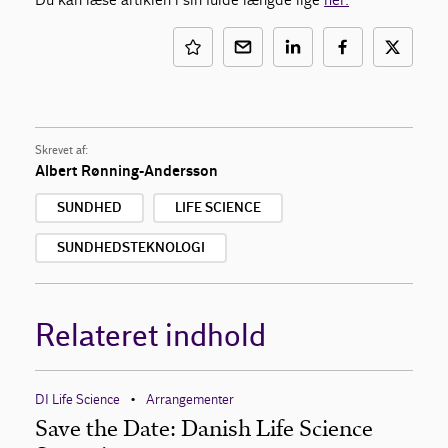
Skrevet af:
Albert Rønning-Andersson
SUNDHED
LIFE SCIENCE
SUNDHEDSTEKNOLOGI
Relateret indhold
DI Life Science
Arrangementer
•
Save the Date: Danish Life Science