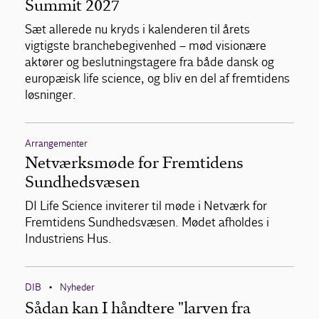
Summit 2027
Sæt allerede nu kryds i kalenderen til årets
vigtigste branchebegivenhed – mød visionære
aktører og beslutningstagere fra både dansk og
europæisk life science, og bliv en del af fremtidens
løsninger.
Arrangementer
Netværksmøde for Fremtidens
Sundhedsvæsen
DI Life Science inviterer til møde i Netværk for
Fremtidens Sundhedsvæsen. Mødet afholdes i
Industriens Hus.
DIB
Nyheder
•
Sådan kan I håndtere "larven fra