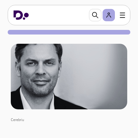
Cerebriu