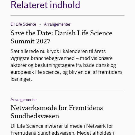
Relateret indhold
DI Life Science
Arrangementer
•
Save the Date: Danish Life Science
Summit 2027
Sæt allerede nu kryds i kalenderen til årets
vigtigste branchebegivenhed – mød visionære
aktører og beslutningstagere fra både dansk og
europæisk life science, og bliv en del af fremtidens
løsninger.
Arrangementer
Netværksmøde for Fremtidens
Sundhedsvæsen
DI Life Science inviterer til møde i Netværk for
Fremtidens Sundhedsvæsen. Mødet afholdes i