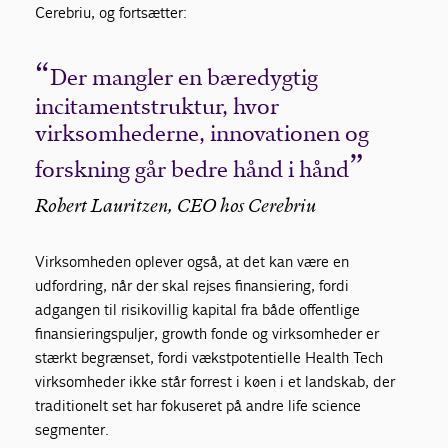
Cerebriu, og fortsætter:
Der mangler en bæredygtig
incitamentstruktur, hvor
virksomhederne, innovationen og
forskning går bedre hånd i hånd
Robert Lauritzen, CEO hos Cerebriu
Virksomheden oplever også, at det kan være en
udfordring, når der skal rejses finansiering, fordi
adgangen til risikovillig kapital fra både offentlige
finansieringspuljer, growth fonde og virksomheder er
stærkt begrænset, fordi vækstpotentielle Health Tech
virksomheder ikke står forrest i køen i et landskab, der
traditionelt set har fokuseret på andre life science
segmenter.