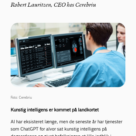
Robert Lauritzen, CEO hos Cerebriu
Foto: Cerebriu
Kunstig intelligens er kommet på landkortet
AI har eksisteret længe, men de seneste år har tjenester
som ChatGPT for alvor sat kunstig intelligens på