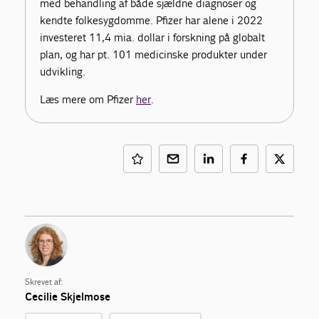
med behandling af både sjældne diagnoser og
kendte folkesygdomme. Pfizer har alene i 2022
investeret 11,4 mia. dollar i forskning på globalt
plan, og har pt. 101 medicinske produkter under
udvikling.
Læs mere om Pfizer
her
.
Skrevet af:
Cecilie Skjelmose