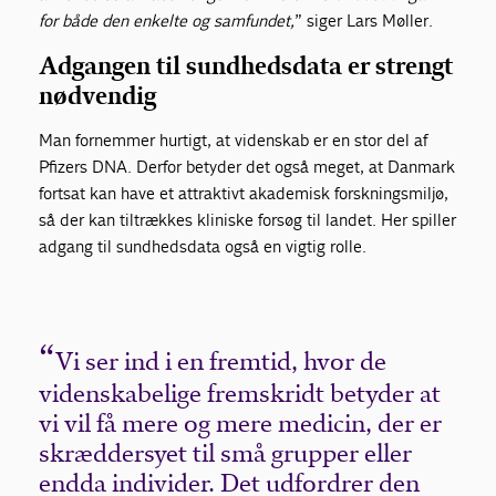
for både den enkelte og samfundet,
” siger Lars Møller.
Adgangen til sundhedsdata er strengt
nødvendig
Man fornemmer hurtigt, at videnskab er en stor del af
Pfizers DNA. Derfor betyder det også meget, at Danmark
fortsat kan have et attraktivt akademisk forskningsmiljø,
så der kan tiltrækkes kliniske forsøg til landet. Her spiller
adgang til sundhedsdata også en vigtig rolle.
Vi ser ind i en fremtid, hvor de
videnskabelige fremskridt betyder at
vi vil få mere og mere medicin, der er
skræddersyet til små grupper eller
endda individer. Det udfordrer den