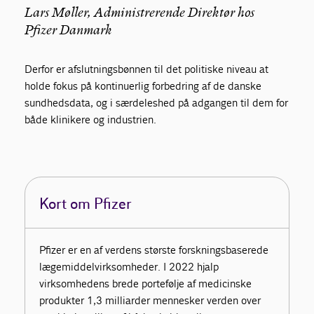
Lars Møller, Administrerende Direktør hos
Pfizer Danmark
Derfor er afslutningsbønnen til det politiske niveau at
holde fokus på kontinuerlig forbedring af de danske
sundhedsdata, og i særdeleshed på adgangen til dem for
både klinikere og industrien.
Kort om Pfizer
Pfizer er en af verdens største forskningsbaserede
lægemiddelvirksomheder. I 2022 hjalp
virksomhedens brede portefølje af medicinske
produkter 1,3 milliarder mennesker verden over