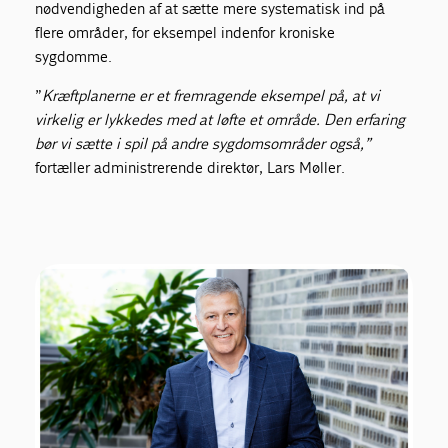
nødvendigheden af at sætte mere systematisk ind på
flere områder, for eksempel indenfor kroniske
sygdomme.
”
Kræftplanerne er et fremragende eksempel på, at vi
virkelig er lykkedes med at løfte et område. Den erfaring
bør vi sætte i spil på andre sygdomsområder også,”
fortæller administrerende direktør, Lars Møller.