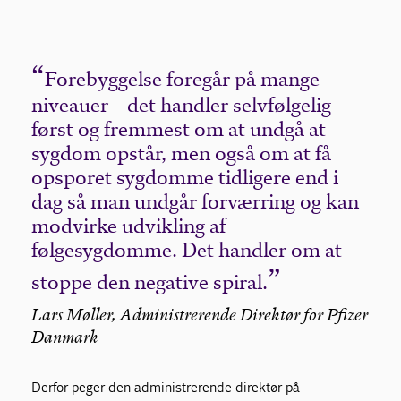
Forebyggelse foregår på mange
niveauer – det handler selvfølgelig
først og fremmest om at undgå at
sygdom opstår, men også om at få
opsporet sygdomme tidligere end i
dag så man undgår forværring og kan
modvirke udvikling af
følgesygdomme. Det handler om at
stoppe den negative spiral.
Lars Møller, Administrerende Direktør for Pfizer
Danmark
Derfor peger den administrerende direktør på