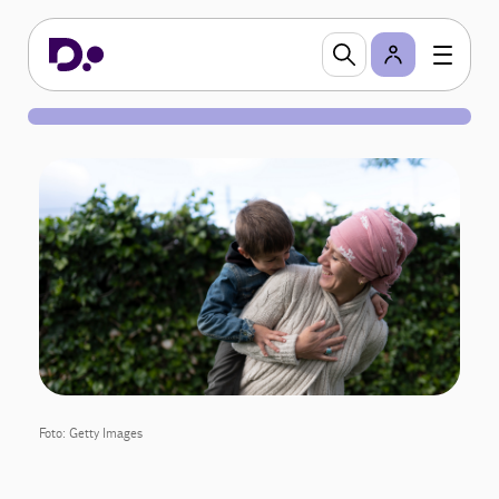
Foto: Getty Images