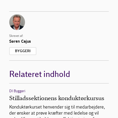
Skrevet af:
Søren Cajus
BYGGERI
Relateret indhold
DI Byggeri
Stilladssektionens konduktørkursus
Konduktørkurset henvender sig til medarbejdere,
der ønsker at prøve kræfter med ledelse og vil